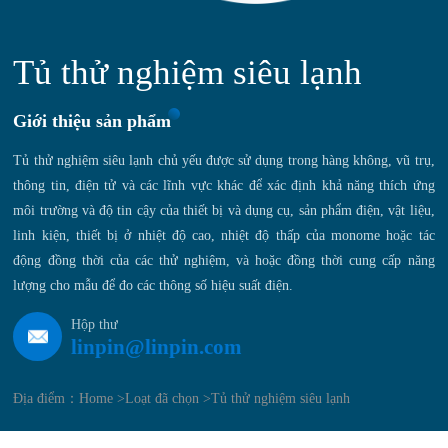
Tủ thử nghiệm siêu lạnh
Giới thiệu sản phẩm
Tủ thử nghiệm siêu lạnh chủ yếu được sử dụng trong hàng không, vũ trụ,
thông tin, điện tử và các lĩnh vực khác để xác định khả năng thích ứng
môi trường và độ tin cậy của thiết bị và dụng cụ, sản phẩm điện, vật liệu,
linh kiện, thiết bị ở nhiệt độ cao, nhiệt độ thấp của monome hoặc tác
động đồng thời của các thử nghiệm, và hoặc đồng thời cung cấp năng
lượng cho mẫu để đo các thông số hiệu suất điện.
Hộp thư
linpin@linpin.com
Địa điểm：
Home >
Loạt đã chọn >
Tủ thử nghiệm siêu lạnh