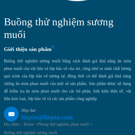
Buồng thử nghiệm sương
muối
Giới thiệu sản phẩm
Buồng thử nghiệm sương muối bằng cách đánh giá khả năng ăn mòn
phun muối của vật liệu và lớp bảo vệ của nó, cũng như so sánh chất lượng
quá trình của lớp bảo vệ tương tự, đồng thời có thể đánh giá khả năng
chống ăn mòn phun muối của một số sản phẩm; Sản phẩm được sử dụng
để kiểm tra ăn mòn phun muối cho các bộ phận, linh kiện điện tử, vật
liệu kim loại, lớp bảo vệ và các sản phẩm công nghiệp.
Hộp thư
linpin@linpin.com
Địa điểm：
Home >
Phòng thử nghiệm phun muối >
Buồng thử nghiệm sương muối