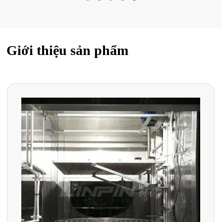
Giới thiệu sản phẩm