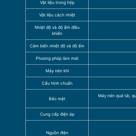
Vật liệu trong hộp
Vật liệu cách nhiệt
Nhiệt độ và độ ẩm điều
khiển
Cảm biến nhiệt độ và độ ẩm
Phương pháp làm mát
Máy nén khí
Cấu hình chuẩn
Máy nén quá tải, q
Bảo mật
Cung cấp điện áp
Nguồn điện