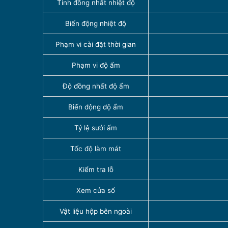
Tính đồng nhất nhiệt độ
Biến động nhiệt độ
Phạm vi cài đặt thời gian
Phạm vi độ ẩm
Độ đồng nhất độ ẩm
Biến động độ ẩm
Tỷ lệ sưởi ấm
Tốc độ làm mát
Kiểm tra lỗ
Xem cửa sổ
Vật liệu hộp bên ngoài