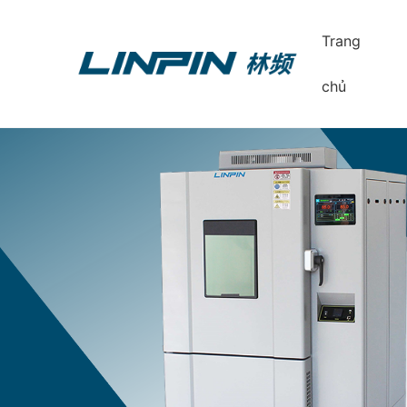
Trang
chủ