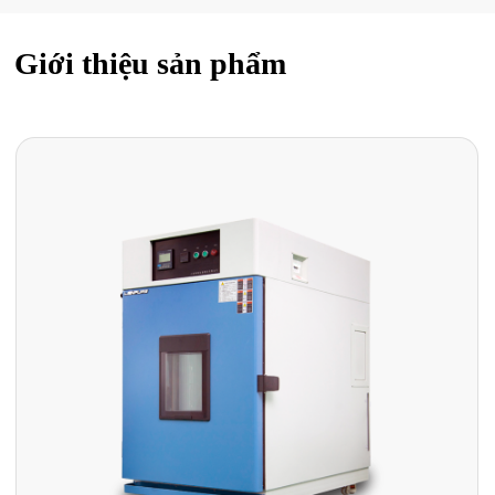
Giới thiệu sản phẩm