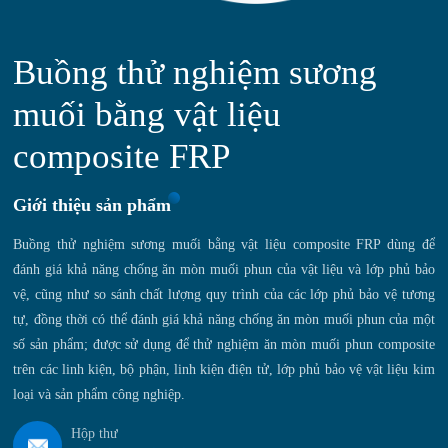
Buồng thử nghiệm sương
muối bằng vật liệu
composite FRP
Giới thiệu sản phẩm
‌‌Buồng thử nghiệm sương muối bằng vật liệu composite FRP dùng để
đánh giá khả năng chống ăn mòn muối phun của vật liệu và lớp phủ bảo
vệ, cũng như so sánh chất lượng quy trình của các lớp phủ bảo vệ tương
tự, đồng thời có thể đánh giá khả năng chống ăn mòn muối phun của một
số sản phẩm; được sử dụng để thử nghiệm ăn mòn muối phun composite
trên các linh kiện, bộ phận, linh kiện điện tử, lớp phủ bảo vệ vật liệu kim
loại và sản phẩm công nghiệp.
Hộp thư