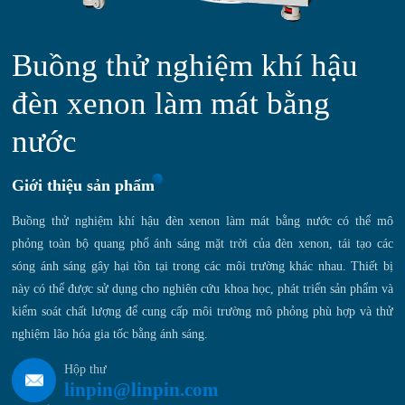
Buồng thử nghiệm khí hậu
đèn xenon làm mát bằng
nước
Giới thiệu sản phẩm
‌Buồng thử nghiệm khí hậu đèn xenon làm mát bằng nước có thể mô
phỏng toàn bộ quang phổ ánh sáng mặt trời của đèn xenon, tái tạo các
sóng ánh sáng gây hại tồn tại trong các môi trường khác nhau. Thiết bị
này có thể được sử dụng cho nghiên cứu khoa học, phát triển sản phẩm và
kiểm soát chất lượng để cung cấp môi trường mô phỏng phù hợp và thử
nghiệm lão hóa gia tốc bằng ánh sáng.
Hộp thư
linpin@linpin.com