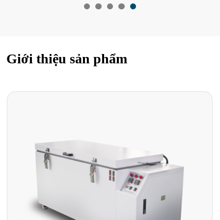
Giới thiệu sản phẩm