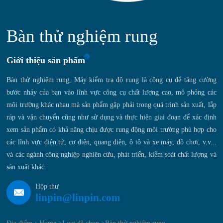
Bàn thử nghiệm rung
Giới thiệu sản phẩm
Bàn thử nghiệm rung, Máy kiểm tra độ rung là công cụ để tăng cường
bước nhảy của bạn vào lĩnh vực công cụ chất lượng cao, mô phỏng các
môi trường khác nhau mà sản phẩm gặp phải trong quá trình sản xuất, lắp
ráp và vận chuyển cũng như sử dụng và thực hiện giai đoạn để xác định
xem sản phẩm có khả năng chịu được rung động môi trường phù hợp cho
các lĩnh vực điện tử, cơ điện, quang điện, ô tô và xe máy, đồ chơi, v.v...
và các ngành công nghiệp nghiên cứu, phát triển, kiểm soát chất lượng và
sản xuất khác.
Hộp thư
linpin@linpin.com