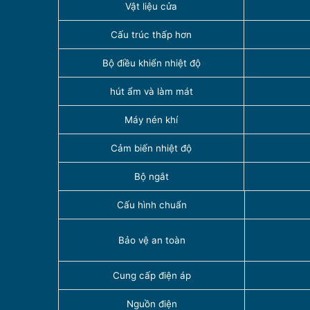
Vật liệu cửa
Cấu trúc thấp hơn
Bộ điều khiển nhiệt độ
hút ẩm và làm mát
Máy nén khí
Cảm biến nhiệt độ
Bộ ngắt
Cấu hình chuẩn
Bảo vệ an toàn
Cung cấp điện áp
Nguồn điện