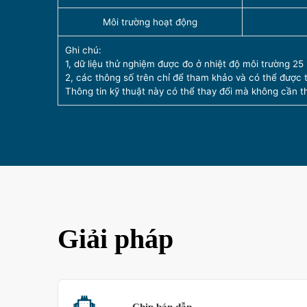
Môi trường hoạt động
Ghi chú:
1, dữ liệu thử nghiệm được đo ở nhiệt độ môi trường 25
2, các thông số trên chỉ để tham khảo và có thể được 
Thông tin kỹ thuật này có thể thay đổi mà không cần t
Giải pháp
Chip bán dẫn