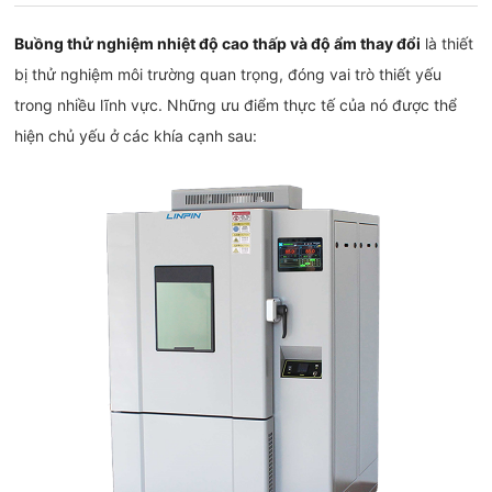
Buồng thử nghiệm nhiệt độ cao thấp và độ ẩm thay đổi
là thiết
bị thử nghiệm môi trường quan trọng, đóng vai trò thiết yếu
trong nhiều lĩnh vực. Những ưu điểm thực tế của nó được thể
hiện chủ yếu ở các khía cạnh sau: