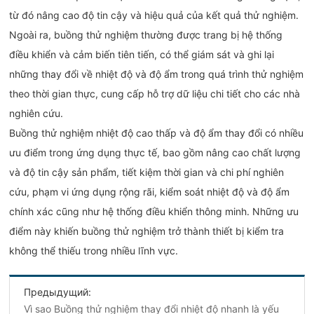
từ đó nâng cao độ tin cậy và hiệu quả của kết quả thử nghiệm.
Ngoài ra, buồng thử nghiệm thường được trang bị hệ thống
điều khiển và cảm biến tiên tiến, có thể giám sát và ghi lại
những thay đổi về nhiệt độ và độ ẩm trong quá trình thử nghiệm
theo thời gian thực, cung cấp hỗ trợ dữ liệu chi tiết cho các nhà
nghiên cứu.
Buồng thử nghiệm nhiệt độ cao thấp và độ ẩm thay đổi có nhiều
ưu điểm trong ứng dụng thực tế, bao gồm nâng cao chất lượng
và độ tin cậy sản phẩm, tiết kiệm thời gian và chi phí nghiên
cứu, phạm vi ứng dụng rộng rãi, kiểm soát nhiệt độ và độ ẩm
chính xác cũng như hệ thống điều khiển thông minh. Những ưu
điểm này khiến buồng thử nghiệm trở thành thiết bị kiểm tra
không thể thiếu trong nhiều lĩnh vực.
Предыдущий:
Vì sao Buồng thử nghiệm thay đổi nhiệt độ nhanh là yếu