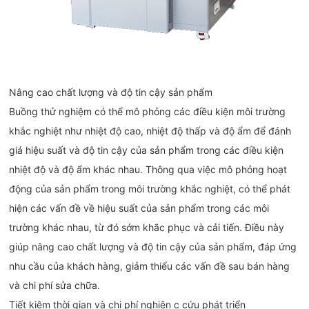
Nâng cao chất lượng và độ tin cậy sản phẩm‌
Buồng thử nghiệm có thể mô phỏng các điều kiện môi trường
khắc nghiệt như nhiệt độ cao, nhiệt độ thấp và độ ẩm để đánh
giá hiệu suất và độ tin cậy của sản phẩm trong các điều kiện
nhiệt độ và độ ẩm khác nhau. Thông qua việc mô phỏng hoạt
động của sản phẩm trong môi trường khắc nghiệt, có thể phát
hiện các vấn đề về hiệu suất của sản phẩm trong các môi
trường khác nhau, từ đó sớm khắc phục và cải tiến. Điều này
giúp nâng cao chất lượng và độ tin cậy của sản phẩm, đáp ứng
nhu cầu của khách hàng, giảm thiểu các vấn đề sau bán hàng
và chi phí sửa chữa.
Tiết kiệm thời gian và chi phí nghiên c cứu phát triển‌