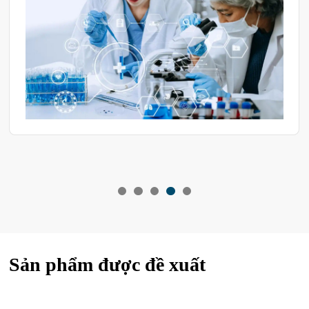
Sản phẩm được đề xuất