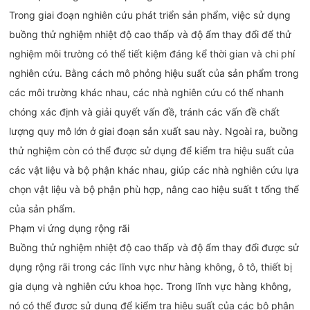
Trong giai đoạn nghiên cứu phát triển sản phẩm, việc sử dụng
buồng thử nghiệm nhiệt độ cao thấp và độ ẩm thay đổi để thử
nghiệm môi trường có thể tiết kiệm đáng kể thời gian và chi phí
nghiên cứu. Bằng cách mô phỏng hiệu suất của sản phẩm trong
các môi trường khác nhau, các nhà nghiên cứu có thể nhanh
chóng xác định và giải quyết vấn đề, tránh các vấn đề chất
lượng quy mô lớn ở giai đoạn sản xuất sau này. Ngoài ra, buồng
thử nghiệm còn có thể được sử dụng để kiểm tra hiệu suất của
các vật liệu và bộ phận khác nhau, giúp các nhà nghiên cứu lựa
chọn vật liệu và bộ phận phù hợp, nâng cao hiệu suất t tổng thể
của sản phẩm.
Phạm vi ứng dụng rộng rãi‌
Buồng thử nghiệm nhiệt độ cao thấp và độ ẩm thay đổi được sử
dụng rộng rãi trong các lĩnh vực như hàng không, ô tô, thiết bị
gia dụng và nghiên cứu khoa học. Trong lĩnh vực hàng không,
nó có thể được sử dụng để kiểm tra hiệu suất của các bộ phận