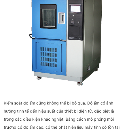
Kiểm soát độ ẩm cũng không thể bị bỏ qua. Độ ẩm có ảnh
hưởng tinh tế đến hiệu suất của thiết bị điện tử, đặc biệt là
trong các điều kiện khắc nghiệt. Bằng cách mô phỏng môi
trường có độ ẩm cao, có thể phát hiện liệu máy tính có tồn tại