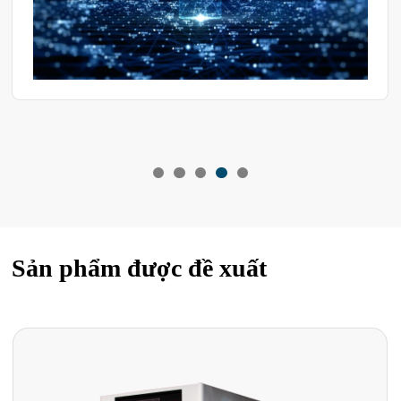
Sản phẩm được đề xuất