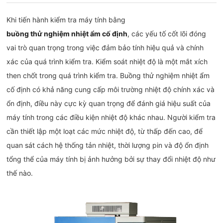
Khi tiến hành kiểm tra máy tính bằng
buồng thử nghiệm nhiệt ẩm cố định
, các yếu tố cốt lõi đóng
vai trò quan trọng trong việc đảm bảo tính hiệu quả và chính
xác của quá trình kiểm tra. Kiểm soát nhiệt độ là một mắt xích
then chốt trong quá trình kiểm tra. Buồng thử nghiệm nhiệt ẩm
cố định có khả năng cung cấp môi trường nhiệt độ chính xác và
ổn định, điều này cực kỳ quan trọng để đánh giá hiệu suất của
máy tính trong các điều kiện nhiệt độ khác nhau. Người kiểm tra
cần thiết lập một loạt các mức nhiệt độ, từ thấp đến cao, để
quan sát cách hệ thống tản nhiệt, thời lượng pin và độ ổn định
tổng thể của máy tính bị ảnh hưởng bởi sự thay đổi nhiệt độ như
thế nào.