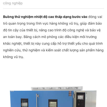
công nghiệp
Buồng thử nghiệm nhiệt độ cao thấp dạng bước vào
đóng vai
trò quan trọng trong lĩnh vực hàng không vũ trụ, giúp đảm bảo
độ tin cậy của thiết bị, nâng cao trình độ công nghệ và bảo vệ
an toàn bay. Bằng cách mô phỏng các điều kiện môi trường
khắc nghiệt, thiết bị này cung cấp hỗ trợ thiết yếu cho quá trình
nghiên cứu, thử nghiệm và kiểm soát chất lượng sản phẩm hàng
không vũ trụ.